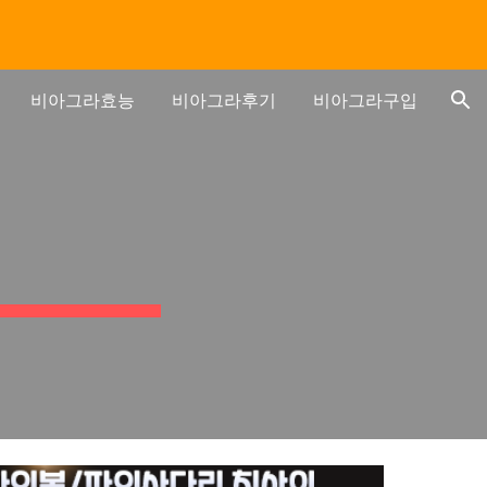
ion
비아그라효능
비아그라후기
비아그라구입